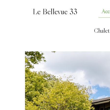
Le Bellevue 33
Acc
Chalet