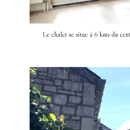
Le chalet se situe à 6 kms du ce