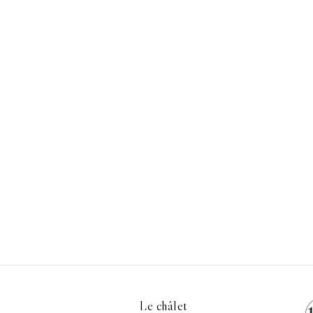
Le châlet