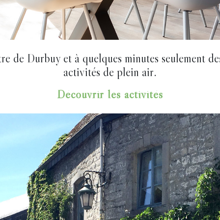
ntre de Durbuy et à quelques minutes seulement d
activités de plein air.
Découvrir les activités