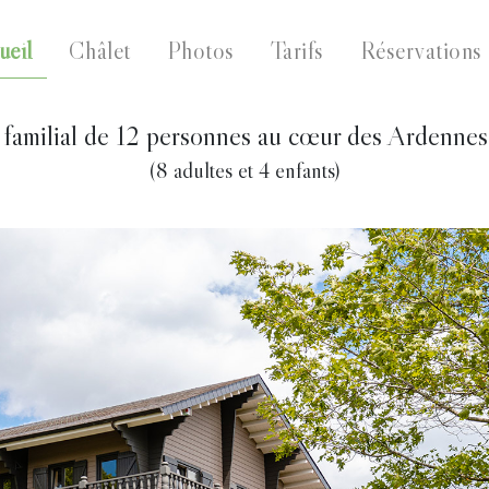
ueil
Châlet
Photos
Tarifs
Réservations
 familial de 12 personnes au cœur des Ardennes
(8 adultes et 4 enfants)