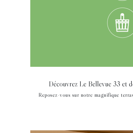
Découvrez Le Bellevue 33 et dét
Reposez-vous sur notre magnifique terra