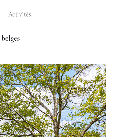
Activités
 belges