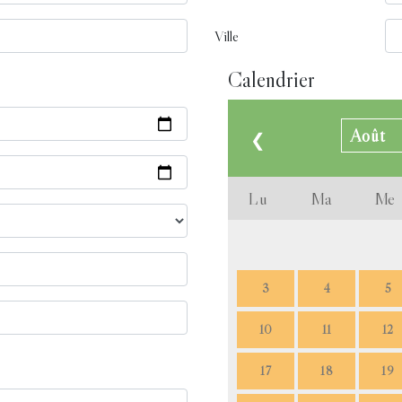
Ville