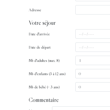
Adresse
Votre séjour
Date d'arrivée
Date de départ
Nb d'adultes (max. 8)
Nb d'enfants (3 à 12 ans)
Nb de bébé (< 3 ans)
Commentaire