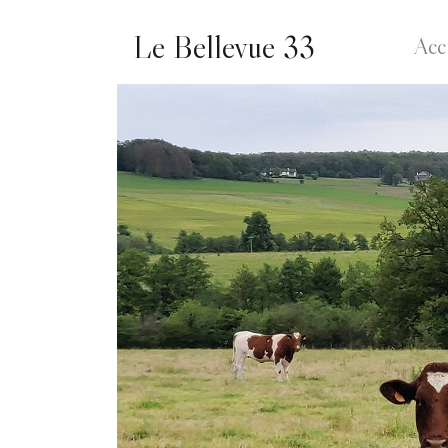
Le Bellevue 33
Acc