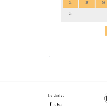
Le châlet
Photos