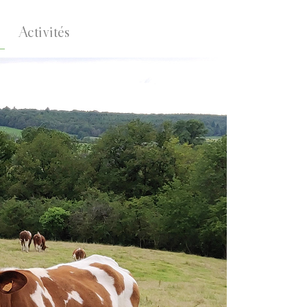
Activités