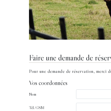
Faire une demande de réser
Pour une demande de réservation, merci d
Vos coordonnées
Nom
Tél./GSM